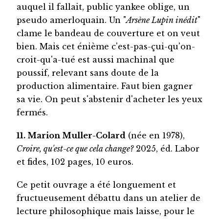
auquel il fallait, public yankee oblige, un
pseudo amerloquain. Un "
Arsène Lupin inédit
"
clame le bandeau de couverture et on veut
bien. Mais cet énième c'est-pas-çui-qu'on-
croit-qu'a-tué est aussi machinal que
poussif, relevant sans doute de la
production alimentaire. Faut bien gagner
sa vie. On peut s'abstenir d'acheter les yeux
fermés.
11. Marion Muller-Colard
(née en 1978),
Croire, qu'est-ce que cela change?
2025, éd. Labor
et fides, 102 pages, 10 euros.
Ce petit ouvrage a été longuement et
fructueusement débattu dans un atelier de
lecture philosophique mais laisse, pour le