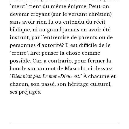
"merci" tient du même énigme. Peut-on
devenir croyant (sur le versant chrétien)
sans avoir rien lu ou entendu du récit
biblique, ni au grand jamais en avoir été
instruit, par l'entremise de parents ou de
personnes d'autorité? Il est difficile de le
"croire", lire: penser la chose comme
possible. Car, a contrario, pour fermer la
boucle sur un mot de Mascolo, ci-dessus:
"
Dieu n'est pas. Le mot «Dieu» est.
" À chacune et
chacun, son passé, son héritage culturel,
ses préjugés.