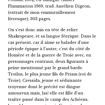
Flammarion 1969, trad. Aurélien Digeon,
(extrait de mon emmuraillement
livresque), 303 pages.
On s'est donc mis en tête de relire
Shakespeare, et sa langue féerique. Dans le
cas présent, car il aime se balader d'une
période épique à l'autre, c'est du côté de
Homère et de la guerre de Troie avec, en
personnages centraux, deux figurants à
peine mentionné par le grand barde.
Troilus, le plus jeune fils de Priam (roi de
Troie), Cressida, jeune et séduisante
troyenne dont le précité est dingue
amoureux mais, las! elle est fille d'un
traître passé dans le camp des Achéens,