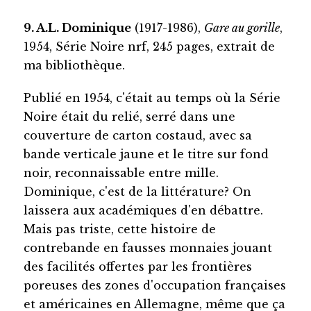
9. A.L. Dominique
(1917-1986),
Gare au gorille
,
1954, Série Noire nrf, 245 pages, extrait de
ma bibliothèque.
Publié en 1954, c'était au temps où la Série
Noire était du relié, serré dans une
couverture de carton costaud, avec sa
bande verticale jaune et le titre sur fond
noir, reconnaissable entre mille.
Dominique, c'est de la littérature? On
laissera aux académiques d'en débattre.
Mais pas triste, cette histoire de
contrebande en fausses monnaies jouant
des facilités offertes par les frontières
poreuses des zones d'occupation françaises
et américaines en Allemagne, même que ça