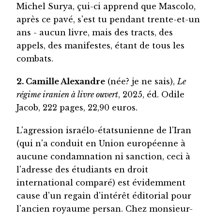
Michel Surya, çui-ci apprend que Mascolo,
après ce pavé, s'est tu pendant trente-et-un
ans - aucun livre, mais des tracts, des
appels, des manifestes, étant de tous les
combats.
2. Camille Alexandre
(née? je ne sais),
Le
régime iranien à livre ouvert
, 2025, éd. Odile
Jacob, 222 pages, 22,90 euros.
L'agression israélo-étatsunienne de l'Iran
(qui n'a conduit en Union européenne à
aucune condamnation ni sanction, ceci à
l'adresse des étudiants en droit
international comparé) est évidemment
cause d'un regain d'intérêt éditorial pour
l'ancien royaume persan. Chez monsieur-