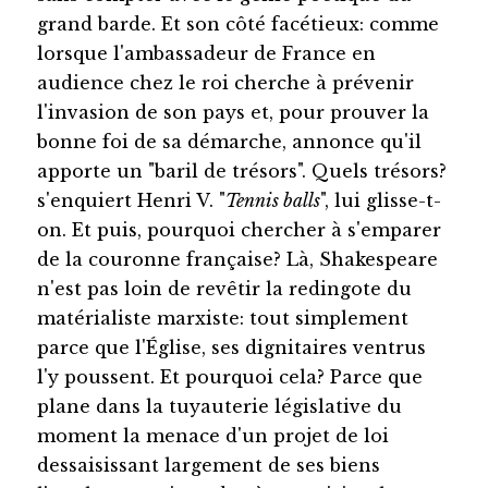
grand barde. Et son côté facétieux: comme
lorsque l'ambassadeur de France en
audience chez le roi cherche à prévenir
l'invasion de son pays et, pour prouver la
bonne foi de sa démarche, annonce qu'il
apporte un "baril de trésors". Quels trésors?
s'enquiert Henri V. "
Tennis balls
", lui glisse-t-
on. Et puis, pourquoi chercher à s'emparer
de la couronne française? Là, Shakespeare
n'est pas loin de revêtir la redingote du
matérialiste marxiste: tout simplement
parce que l'Église, ses dignitaires ventrus
l'y poussent. Et pourquoi cela? Parce que
plane dans la tuyauterie législative du
moment la menace d'un projet de loi
dessaisissant largement de ses biens