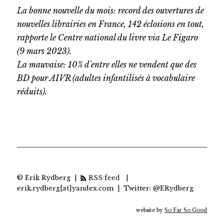
La bonne nouvelle du mois: record des ouvertures de
nouvelles librairies en France, 142 éclosions en tout,
rapporte le Centre national du livre via Le Figaro
(9 mars 2023).
La mauvaise: 10% d'entre elles ne vendent que des
BD pour AIVR (adultes infantilisés à vocabulaire
réduits).
© Erik Rydberg |
RSS feed
|
erik.rydberg[at]yandex.com | Twitter: @ERydberg
website by
So Far So Good