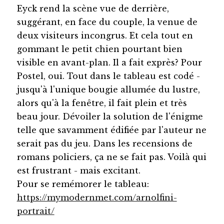
Eyck rend la scène vue de derrière,
suggérant, en face du couple, la venue de
deux visiteurs incongrus. Et cela tout en
gommant le petit chien pourtant bien
visible en avant-plan. Il a fait exprès? Pour
Postel, oui. Tout dans le tableau est codé -
jusqu'à l'unique bougie allumée du lustre,
alors qu'à la fenêtre, il fait plein et très
beau jour. Dévoiler la solution de l'énigme
telle que savamment édifiée par l'auteur ne
serait pas du jeu. Dans les recensions de
romans policiers, ça ne se fait pas. Voilà qui
est frustrant - mais excitant.
Pour se remémorer le tableau:
https://mymodernmet.com/arnolfini-
portrait/