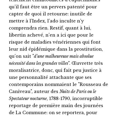
qu'il faut être un pervers patenté pour
capter de quoi il retourne: inutile de
mettre à l'Index, l'ado inculte n'y
comprendra rien. Restif, quant à lui,
libertin achevé, n'en a ici que pour le
risque de maladies vénériennes qui font
leur nid épidémique dans la prostitution,
qu'on sait "
d'une malheureuse mais absolue
nécessité dans les grandes villes
". Œuvrette très
moralisatrice, donc, qui fait peu justice à
une personnalité attachante que ses
contemporains nommaient le "Rousseau de
Caniveau", auteur des
Nuits de Paris ou le
Spectateur nocturne
, 1788-1790, incorruptible
reportage de première main des journées
de La Commune: on se reportera, pour