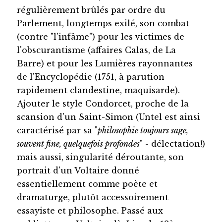
régulièrement brûlés par ordre du
Parlement, longtemps exilé, son combat
(contre "l'infâme") pour les victimes de
l'obscurantisme (affaires Calas, de La
Barre) et pour les Lumières rayonnantes
de l'Encyclopédie (1751, à parution
rapidement clandestine, maquisarde).
Ajouter le style Condorcet, proche de la
scansion d'un Saint-Simon (Untel est ainsi
caractérisé par sa "
philosophie toujours sage,
souvent fine, quelquefois profondes
" - délectation!)
mais aussi, singularité déroutante, son
portrait d'un Voltaire donné
essentiellement comme poète et
dramaturge, plutôt accessoirement
essayiste et philosophe. Passé aux