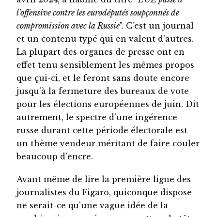
l'offensive contre les eurodéputés soupçonnés de
compromission avec la Russie
". C'est un journal
et un contenu typé qui en valent d'autres.
La plupart des organes de presse ont en
effet tenu sensiblement les mêmes propos
que çui-ci, et le feront sans doute encore
jusqu'à la fermeture des bureaux de vote
pour les élections européennes de juin. Dit
autrement, le spectre d'une ingérence
russe durant cette période électorale est
un thème vendeur méritant de faire couler
beaucoup d'encre.
Avant même de lire la première ligne des
journalistes du Figaro, quiconque dispose
ne serait-ce qu'une vague idée de la