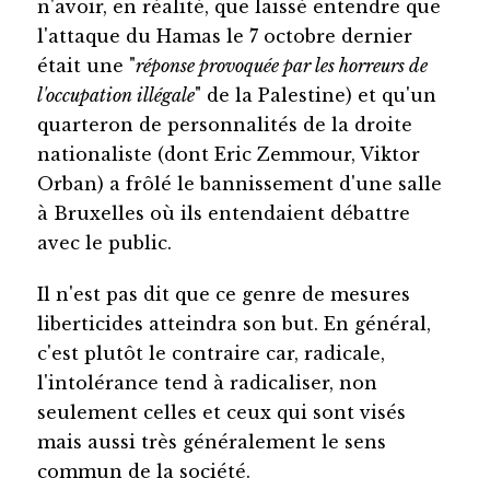
n'avoir, en réalité, que laissé entendre que
l'attaque du Hamas le 7 octobre dernier
était une "
réponse provoquée par les horreurs de
l'occupation illégale
" de la Palestine) et qu'un
quarteron de personnalités de la droite
nationaliste (dont Eric Zemmour, Viktor
Orban) a frôlé le bannissement d'une salle
à Bruxelles où ils entendaient débattre
avec le public.
Il n'est pas dit que ce genre de mesures
liberticides atteindra son but. En général,
c'est plutôt le contraire car, radicale,
l'intolérance tend à radicaliser, non
seulement celles et ceux qui sont visés
mais aussi très généralement le sens
commun de la société.