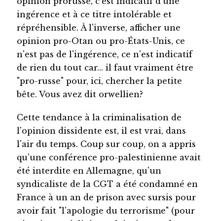
opinion prorusse, c'est indicatif d'une
ingérence et à ce titre intolérable et
répréhensible. À l'inverse, afficher une
opinion pro-Otan ou pro-États-Unis, ce
n'est pas de l'ingérence, ce n'est indicatif
de rien du tout car... il faut vraiment être
"pro-russe" pour, ici, chercher la petite
bête. Vous avez dit orwellien?
Cette tendance à la criminalisation de
l'opinion dissidente est, il est vrai, dans
l'air du temps. Coup sur coup, on a appris
qu'une conférence pro-palestinienne avait
été interdite en Allemagne, qu'un
syndicaliste de la CGT a été condamné en
France à un an de prison avec sursis pour
avoir fait "l'apologie du terrorisme" (pour