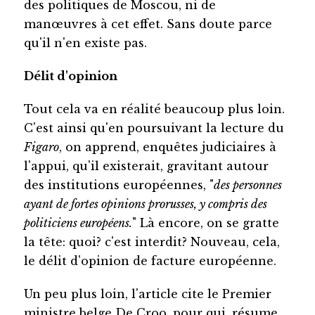
des politiques de Moscou, ni de
manœuvres à cet effet. Sans doute parce
qu'il n'en existe pas.
Délit d'opinion
Tout cela va en réalité beaucoup plus loin.
C'est ainsi qu'en poursuivant la lecture du
Figaro
, on apprend, enquêtes judiciaires à
l'appui, qu'il existerait, gravitant autour
des institutions européennes, "
des personnes
ayant de fortes opinions prorusses, y compris des
politiciens européens.
" Là encore, on se gratte
la tête: quoi? c'est interdit? Nouveau, cela,
le délit d'opinion de facture européenne.
Un peu plus loin, l'article cite le Premier
ministre belge De Croo, pour qui, résume