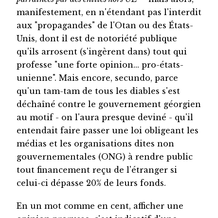
manifestement, en n'étendant pas l'interdit
aux "propagandes" de l'Otan ou des États-
Unis, dont il est de notoriété publique
qu'ils arrosent (s'ingèrent dans) tout qui
professe "une forte opinion... pro-états-
unienne". Mais encore, secundo, parce
qu'un tam-tam de tous les diables s'est
déchaîné contre le gouvernement géorgien
au motif - on l'aura presque deviné - qu'il
entendait faire passer une loi obligeant les
médias et les organisations dites non
gouvernementales (ONG) à rendre public
tout financement reçu de l'étranger si
celui-ci dépasse 20% de leurs fonds.
En un mot comme en cent, afficher une