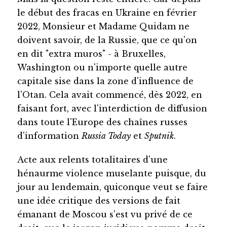
le début des fracas en Ukraine en février
2022, Monsieur et Madame Quidam ne
doivent savoir, de la Russie, que ce qu'on
en dit "extra muros" - à Bruxelles,
Washington ou n'importe quelle autre
capitale sise dans la zone d'influence de
l'Otan. Cela avait commencé, dès 2022, en
faisant fort, avec l'interdiction de diffusion
dans toute l'Europe des chaînes russes
d'information
Russia Today
et
Sputnik
.
Acte aux relents totalitaires d'une
hénaurme violence muselante puisque, du
jour au lendemain, quiconque veut se faire
une idée critique des versions de fait
émanant de Moscou s'est vu privé de ce