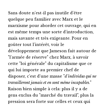
Sans doute n’est-il pas inutile d’être
quelque peu familier avec Marx et le
marxisme pour aborder cet ouvrage, qui en
est même temps une sorte d’introduction,
mais savante et très exigeante. Pour en
goûter tout l’intérêt, voir le
développement que Jameson fait autour de
"l’armée de réserve" chez Marx, à savoir
cette "loi générale" du capitalisme que ce
qui lui importe au premier chef de
disposer, c’est d’une masse "
d’individus qui ne
travailleront jamais et en sont même incapables.
"
Raison bien simple à cela: plus il y a de
gens exclus du "marché du travail", plus la
pression sera forte sur celles et ceux qui