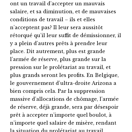
ont un travail d’accepter un mauvais
salaire, et sa diminution, et de mauvaises
conditions de travail – ils et elles
n’acceptent pas? Il leur sera aussitôt
rétorqué qu’il leur suffit de démissionner, il
y a plein d’autres prêts à prendre leur
place. Dit autrement, plus est grande
l’armée de réserve, plus grande sur la
pression sur le prolétariat au travail, et
plus grands seront les profits. En Belgique,
le gouvernement d’ultra-droite Arizona a
bien compris cela. Par la suppression
massive d’allocations de chômage, l’armée
de réserve, déjà grande, sera par désespoir
prêt à accepter n’importe quel boulot, à
n’importe quel salaire de misère, rendant
la situation du prolétariat au travail