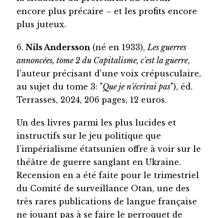
encore plus précaire – et les profits encore
plus juteux.
6.
Nils Andersson
(né en 1933),
Les guerres
annoncées, tome 2 du Capitalisme, c'est la guerre
,
l'auteur précisant d'une voix crépusculaire,
au sujet du tome 3: "
Que je n'écrirai pas
"), éd.
Terrasses, 2024, 206 pages, 12 euros.
Un des livres parmi les plus lucides et
instructifs sur le jeu politique que
l’impérialisme étatsunien offre à voir sur le
théâtre de guerre sanglant en Ukraine.
Recension en a été faite pour le trimestriel
du Comité de surveillance Otan, une des
très rares publications de langue française
ne jouant pas à se faire le perroquet de