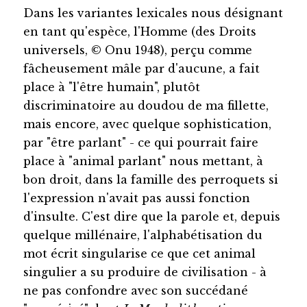
Dans les variantes lexicales nous désignant
en tant qu'espèce, l'Homme (des Droits
universels, © Onu 1948), perçu comme
fâcheusement mâle par d'aucune, a fait
place à "l'être humain", plutôt
discriminatoire au doudou de ma fillette,
mais encore, avec quelque sophistication,
par "être parlant" - ce qui pourrait faire
place à "animal parlant" nous mettant, à
bon droit, dans la famille des perroquets si
l'expression n'avait pas aussi fonction
d'insulte. C'est dire que la parole et, depuis
quelque millénaire, l'alphabétisation du
mot écrit singularise ce que cet animal
singulier a su produire de civilisation - à
ne pas confondre avec son succédané