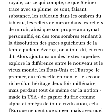
royale, car ce qui compte, ce que Steiner
trace avec sa plume, ce sont, faisant
substance, les tableaux dans les ombres du
tableau, les reflets de miroir dans les reflets
de miroir, ainsi que son propre anonymat
personnifié, en des tons sombres tendant à
la dissolution des gazes aguicheurs de la
feinte pudeur. Avec ça, on a tout dit, et rien
dit. Alors ajoutons: un des textes superbes
explore la différence entre le nouveau et le
vieux monde, les États-Unis et l'Europe, le
premier, qui n'excelle en rien, et le second
riche d'un héritage deux fois millénaire,
mais perdant tout de même car la notion -
made in USA - de gagner du fric comme
alpha et oméga de toute civilisation, cela
l'Europe ne peut que singer, mais avec quel