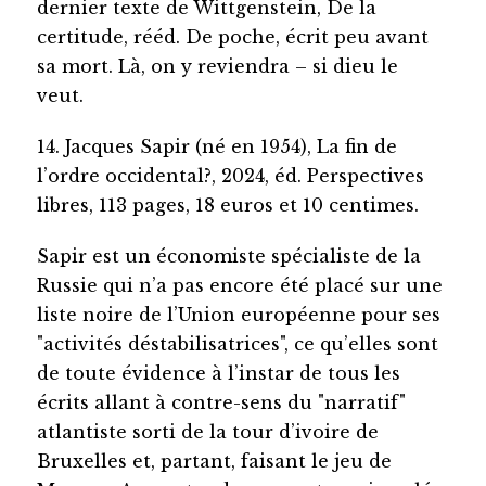
dernier texte de Wittgenstein, De la
certitude, rééd. De poche, écrit peu avant
sa mort. Là, on y reviendra – si dieu le
veut.
14. Jacques Sapir (né en 1954), La fin de
l’ordre occidental?, 2024, éd. Perspectives
libres, 113 pages, 18 euros et 10 centimes.
Sapir est un économiste spécialiste de la
Russie qui n’a pas encore été placé sur une
liste noire de l’Union européenne pour ses
"activités déstabilisatrices", ce qu’elles sont
de toute évidence à l’instar de tous les
écrits allant à contre-sens du "narratif"
atlantiste sorti de la tour d’ivoire de
Bruxelles et, partant, faisant le jeu de