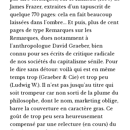
James Frazer, extraites d’un tapuscrit de
quelque 770 pages: cela en fait beaucoup
laissées dans l’ombre… Et puis, plus de cent
pages de type Remarques sur les
Remarques, dues notamment à
l’anthropologue David Graeber, bien
connu pour ses écrits de critique radicale
de nos sociétés du capitalisme sénile. Pour
le dire sans détour: voilà qui est en même
temps trop (Graeber & Cie) et trop peu
(Ludwig W.). Il n’est pas jusqu’au titre qui
soit trompeur car non sorti de la plume du
philosophe, dont le nom, marketing oblige,
barre la couverture en caractère gras. Ce
goût de trop peu sera heureusement
compensé par une relecture (en cours) du