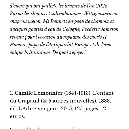
d'encre qui ont pailleté les brumes de l'an 2025.
Parmi les clowns et saltimbanques, Wittgenstein en
chapeau melon, Ms Bennett en peau de chamoix et
quelques gouttes d'eau de Cologne, Frederic Jameson
revenu pour l'occasion du royaume des morts et
Homère, papa de l'Antiquariat Europe et de l'âme
épique britannique. De quoi s'éjoyer!
1.
Camile Lemonnier
(1844-1913), L'enfant
du Crapaud (& 5 autres nouvelles), 1888,
éd. L'Arbre vengeur, 2015, 125 pages, 12
euros.