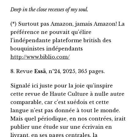
Deep in the close recesses of my soul.
(*) Surtout pas Amazon, jamais Amazon! La
préférence ne pouvait qu'élire
l'indépendante plateforme british des
bouquinistes indépendants
http://www.biblio.com/
8. Revue
Essä
, n°24, 2025, 365 pages.
Signalé ici juste pour la joie qu'inspire
cette revue de Haute Culture à nulle autre
comparable, car c'est suédois et cette
langue n'est pas donnée à tout le monde.
Mais quel périodique, en nos contrées, irait
publier une étude sur une écrivain en
livrant, en ses pages centrales, la