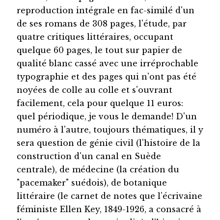
reproduction intégrale en fac-similé d'un
de ses romans de 308 pages, l'étude, par
quatre critiques littéraires, occupant
quelque 60 pages, le tout sur papier de
qualité blanc cassé avec une irréprochable
typographie et des pages qui n'ont pas été
noyées de colle au colle et s'ouvrant
facilement, cela pour quelque 11 euros:
quel périodique, je vous le demande! D'un
numéro à l'autre, toujours thématiques, il y
sera question de génie civil (l'histoire de la
construction d'un canal en Suède
centrale), de médecine (la création du
"pacemaker" suédois), de botanique
littéraire (le carnet de notes que l'écrivaine
féministe Ellen Key, 1849-1926, a consacré à