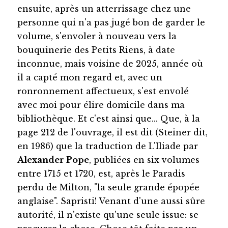
ensuite, après un atterrissage chez une
personne qui n'a pas jugé bon de garder le
volume, s'envoler à nouveau vers la
bouquinerie des Petits Riens, à date
inconnue, mais voisine de 2025, année où
il a capté mon regard et, avec un
ronronnement affectueux, s'est envolé
avec moi pour élire domicile dans ma
bibliothèque. Et c'est ainsi que... Que, à la
page 212 de l'ouvrage, il est dit (Steiner dit,
en 1986) que la traduction de L'Iliade par
Alexander Pope
, publiées en six volumes
entre 1715 et 1720, est, après le Paradis
perdu de Milton, "la seule grande épopée
anglaise". Sapristi! Venant d'une aussi sûre
autorité, il n'existe qu'une seule issue: se