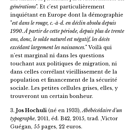
générations
". Et c'est particulièrement
inquiétant en Europe dont la démographie
"
est dans le rouge, c.-à-d. en déclin absolu depuis
1990. À partir de cette période, depuis plus de trente
ans, donc, le solde naturel est négatif, les décès
excédant largement les naissances.
" Voilà qui
n'est marginal ni dans les questions
touchant aux politiques de migration, ni
dans celles corrélant vieillissement de la
population et financement de la sécurité
sociale. Les petites cellules grises, elles, y
trouveront un certain bonheur.
3.
Jos Hochuli
(né en 1933),
Abébécédaire d'un
typographe
, 2011, éd. B42, 2015, trad. ,Victor
Guégan, 55 pages, 22 euros.