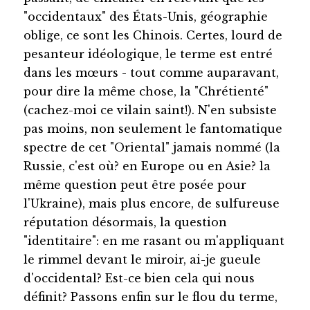
"occidentaux" des États-Unis, géographie
oblige, ce sont les Chinois. Certes, lourd de
pesanteur idéologique, le terme est entré
dans les mœurs - tout comme auparavant,
pour dire la même chose, la "Chrétienté"
(cachez-moi ce vilain saint!). N'en subsiste
pas moins, non seulement le fantomatique
spectre de cet "Oriental" jamais nommé (la
Russie, c'est où? en Europe ou en Asie? la
même question peut être posée pour
l'Ukraine), mais plus encore, de sulfureuse
réputation désormais, la question
"identitaire": en me rasant ou m'appliquant
le rimmel devant le miroir, ai-je gueule
d'occidental? Est-ce bien cela qui nous
définit? Passons enfin sur le flou du terme,