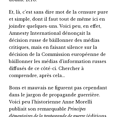
Et, là, c'est sans dire mot de la censure pure
et simple, dont il faut tout de même ici en
joindre quelques-uns. Voici peu, en effet,
Amnesty International dénonçait la
décision russe de bâillonner des médias
critiques, mais en faisant silence sur la
décision de la Commission européenne de
bâillonner les médias d'information russes
diffusés de ce côté-ci. Chercher à
comprendre, après cela...
Bons et mauvais ne figurent pas cependant
dans le jargon de propagande guerrière.
Voici peu l'historienne Anne Morelli
publiait son remarquable
Principes
élémentaires de la propagande de guerre
(éditions