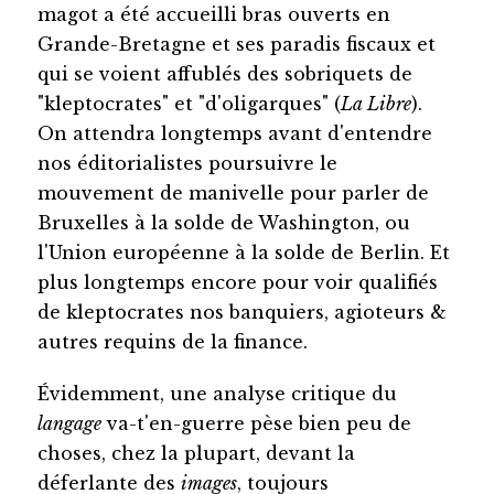
magot a été accueilli bras ouverts en
Grande-Bretagne et ses paradis fiscaux et
qui se voient affublés des sobriquets de
"kleptocrates" et "d'oligarques" (
La Libre
).
On attendra longtemps avant d'entendre
nos éditorialistes poursuivre le
mouvement de manivelle pour parler de
Bruxelles à la solde de Washington, ou
l'Union européenne à la solde de Berlin. Et
plus longtemps encore pour voir qualifiés
de kleptocrates nos banquiers, agioteurs &
autres requins de la finance.
Évidemment, une analyse critique du
langage
va-t'en-guerre pèse bien peu de
choses, chez la plupart, devant la
déferlante des
images
, toujours