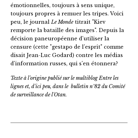
émotionnelles, toujours à sens unique,
toujours propres à remuer les tripes. Voici
peu, le journal
Le Monde
titrait "Kiev
remporte la bataille des images". Depuis la
décision paneuropéenne d'utiliser la
censure (cette "gestapo de l'esprit" comme
disait Jean-Luc Godard) contre les médias
d'information russes, qui s'en étonnera?
Texte à l'origine publié sur le multiblog Entre les
lignes et, d'ici peu, dans le bulletin n°82 du Comité
de surveillance de l'Otan.