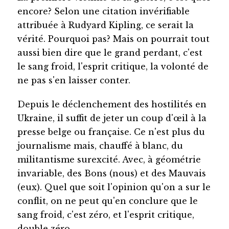
encore? Selon une citation invérifiable
attribuée à Rudyard Kipling, ce serait la
vérité. Pourquoi pas? Mais on pourrait tout
aussi bien dire que le grand perdant, c'est
le sang froid, l'esprit critique, la volonté de
ne pas s'en laisser conter.
Depuis le déclenchement des hostilités en
Ukraine, il suffit de jeter un coup d'œil à la
presse belge ou française. Ce n'est plus du
journalisme mais, chauffé à blanc, du
militantisme surexcité. Avec, à géométrie
invariable, des Bons (nous) et des Mauvais
(eux). Quel que soit l'opinion qu'on a sur le
conflit, on ne peut qu'en conclure que le
sang froid, c'est zéro, et l'esprit critique,
double zéro.