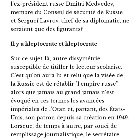
l'ex-président russe Dmitri Medvedev,
membre du Conseil de sécurité de Russie
et Sergueï Lavrov, chef de sa diplomatie, ne
seraient que des figurants?
Il y a kleptocrate et kleptocrate
Sur ce sujet-là, autre dissymétrie
susceptible de titiller le lecteur scolarisé.
C'est qu'on aura lu et relu que la visée de
la Russie est de rétablir "l'empire russe"
alors que jamais au grand jamais n'est
évoqué en ces termes les avancées
impériales de l'Otan et, partant, des États-
Unis, son patron depuis sa création en 1949.
Lorsque, de temps à autre, par souci de
remplissage journalistique, le secrétaire