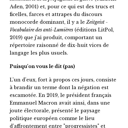
Aden, 2001) et, pour ce qui est des trucs et
ficelles, farces et attrapes du discours
monocorde dominant, il y a le
Zeitgeist -
Vocabulaire des anti-Lumières
(éditions LitPol,
2019) que j'ai produit, comportant un
répertoire raisonné de dix-huit vices de
langage les plus usuels.
Puisqu'on vous le dit (pas)
L'un d'eux, fort à propos ces jours, consiste
à brandir un terme dont la négation est
escamotée. En 2019, le président français
Emmanuel Macron avait ainsi, dans une
joute électorale, présenté le paysage
politique européen comme le lieu
d'affrontement entre "progressistes" et