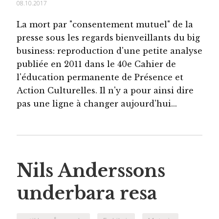
08.10.2017
La mort par "consentement mutuel" de la
presse sous les regards bienveillants du big
business: reproduction d'une petite analyse
publiée en 2011 dans le 40e Cahier de
l'éducation permanente de Présence et
Action Culturelles. Il n'y a pour ainsi dire
pas une ligne à changer aujourd'hui...
Nils Anderssons
underbara resa