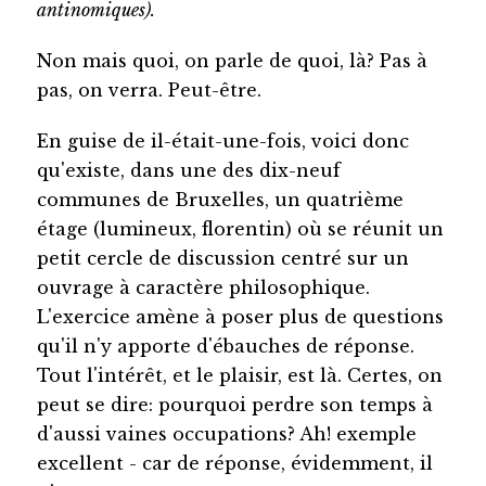
antinomiques).
Non mais quoi, on parle de quoi, là? Pas à
pas, on verra. Peut-être.
En guise de il-était-une-fois, voici donc
qu'existe, dans une des dix-neuf
communes de Bruxelles, un quatrième
étage (lumineux, florentin) où se réunit un
petit cercle de discussion centré sur un
ouvrage à caractère philosophique.
L'exercice amène à poser plus de questions
qu'il n'y apporte d'ébauches de réponse.
Tout l'intérêt, et le plaisir, est là. Certes, on
peut se dire: pourquoi perdre son temps à
d'aussi vaines occupations? Ah! exemple
excellent - car de réponse, évidemment, il