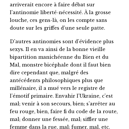
arriverait encore à faire débat sur
l'antinomie liberté-nécessité. À la grosse
louche, ces gens-là, on les compte sans
doute sur les griffes d'une seule patte.
D'autres antinomies sont d'évidence plus
sexys. Il en va ainsi de la bonne vieille
bipartition manichéenne du Bien et du
Mal, monstre bicéphale dont il faut bien
dire cependant que, malgré des
antécédents philosophiques plus que
millénaire, il a mué vers le registre de
l'émotif primaire. Envahir l'Ukraine, c'est
mal; venir à son secours, bien; s'arrêter au
feu rouge, bien, faire fi du code de la route,
mal; donner une fessée, mal; siffler une
femme dans la rue, mal; fumer, mal, etc.