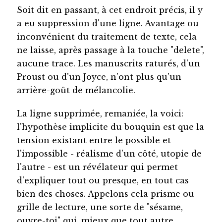
Soit dit en passant, à cet endroit précis, il y
a eu suppression d'une ligne. Avantage ou
inconvénient du traitement de texte, cela
ne laisse, après passage à la touche "delete",
aucune trace. Les manuscrits raturés, d'un
Proust ou d'un Joyce, n'ont plus qu'un
arrière-goût de mélancolie.
La ligne supprimée, remaniée, la voici:
l'hypothèse implicite du bouquin est que la
tension existant entre le possible et
l'impossible - réalisme d'un côté, utopie de
l'autre - est un révélateur qui permet
d'expliquer tout ou presque, en tout cas
bien des choses. Appelons cela prisme ou
grille de lecture, une sorte de "sésame,
ouvre-toi" qui, mieux que tout autre,