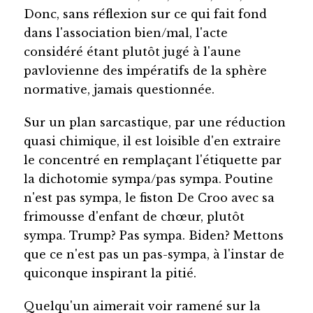
Donc, sans réflexion sur ce qui fait fond
dans l'association bien/mal, l'acte
considéré étant plutôt jugé à l'aune
pavlovienne des impératifs de la sphère
normative, jamais questionnée.
Sur un plan sarcastique, par une réduction
quasi chimique, il est loisible d'en extraire
le concentré en remplaçant l'étiquette par
la dichotomie sympa/pas sympa. Poutine
n'est pas sympa, le fiston De Croo avec sa
frimousse d'enfant de chœur, plutôt
sympa. Trump? Pas sympa. Biden? Mettons
que ce n'est pas un pas-sympa, à l'instar de
quiconque inspirant la pitié.
Quelqu'un aimerait voir ramené sur la