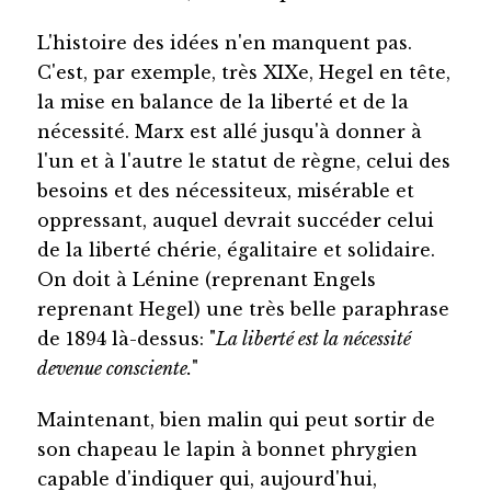
L'histoire des idées n'en manquent pas.
C'est, par exemple, très XIXe, Hegel en tête,
la mise en balance de la liberté et de la
nécessité. Marx est allé jusqu'à donner à
l'un et à l'autre le statut de règne, celui des
besoins et des nécessiteux, misérable et
oppressant, auquel devrait succéder celui
de la liberté chérie, égalitaire et solidaire.
On doit à Lénine (reprenant Engels
reprenant Hegel) une très belle paraphrase
de 1894 là-dessus: "
La liberté est la nécessité
devenue consciente.
"
Maintenant, bien malin qui peut sortir de
son chapeau le lapin à bonnet phrygien
capable d'indiquer qui, aujourd'hui,