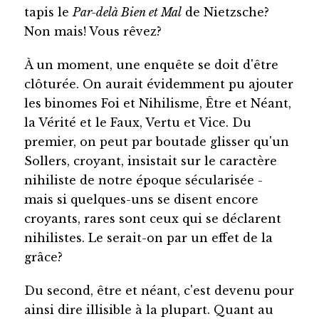
tapis le
Par-delà Bien et Mal
de Nietzsche?
Non mais! Vous rêvez?
À un moment, une enquête se doit d'être
clôturée. On aurait évidemment pu ajouter
les binomes Foi et Nihilisme, Être et Néant,
la Vérité et le Faux, Vertu et Vice. Du
premier, on peut par boutade glisser qu'un
Sollers, croyant, insistait sur le caractère
nihiliste de notre époque sécularisée -
mais si quelques-uns se disent encore
croyants, rares sont ceux qui se déclarent
nihilistes. Le serait-on par un effet de la
grâce?
Du second, être et néant, c'est devenu pour
ainsi dire illisible à la plupart. Quant au