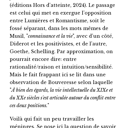
(éditions Hors d'atteinte, 2024). Le passage
est celui qui met en exergue l'opposition
entre Lumières et Romantisme, soit le
fossé séparant, dans les mots mêmes de
Musil, "
connaissance et la vie
", avec d'un côté,
Diderot et les positivistes, et de l'autre,
Goethe, Schelling. Par approximation, on
pourrait encore dire: entre
rationalité/raison et intuition/sensibilité.
Mais le fait frappant ici se lit dans une
observation de Bouveresse selon laquelle
"
À bien des égards, la vie intellectuelle du XIXe et
du XXe siècles s'est articulée autour du conflit entre
ces deux positions.
"
Voilà qui fait un peu travailler les
méninges. Se pose ici la question de savoir