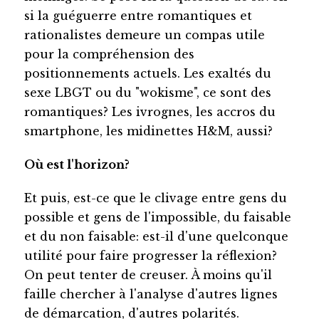
si la guéguerre entre romantiques et
rationalistes demeure un compas utile
pour la compréhension des
positionnements actuels. Les exaltés du
sexe LBGT ou du "wokisme", ce sont des
romantiques? Les ivrognes, les accros du
smartphone, les midinettes H&M, aussi?
Où est l'horizon?
Et puis, est-ce que le clivage entre gens du
possible et gens de l'impossible, du faisable
et du non faisable: est-il d'une quelconque
utilité pour faire progresser la réflexion?
On peut tenter de creuser. À moins qu'il
faille chercher à l'analyse d'autres lignes
de démarcation, d'autres polarités.