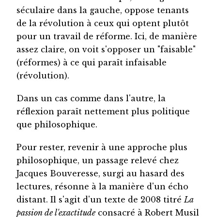
séculaire dans la gauche, oppose tenants
de la révolution à ceux qui optent plutôt
pour un travail de réforme. Ici, de manière
assez claire, on voit s'opposer un "faisable"
(réformes) à ce qui paraît infaisable
(révolution).
Dans un cas comme dans l'autre, la
réflexion paraît nettement plus politique
que philosophique.
Pour rester, revenir à une approche plus
philosophique, un passage relevé chez
Jacques Bouveresse, surgi au hasard des
lectures, résonne à la manière d'un écho
distant. Il s'agit d'un texte de 2008 titré
La
passion de l'exactitude
consacré à Robert Musil