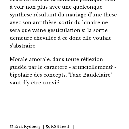
à voir non plus avec une quelconque
synthèse résultant du mariage d'une thèse
avec son antithèse: sortir du binaire ne
sera que vaine gesticulation si la sortie
demeure chevillée à ce dont elle voulait
s'abstraire.
Morale amorale: dans toute réflexion
guidée par le caractère - artificiellement? -
bipolaire des concepts, "l'axe Baudelaire"
vaut d'y être convié.
© Erik Rydberg |
RSS feed
|