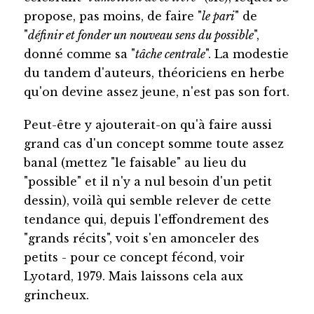
propose, pas moins, de faire "
le pari
" de
"
définir et fonder un nouveau sens du possible
",
donné comme sa "
tâche centrale
". La modestie
du tandem d'auteurs, théoriciens en herbe
qu'on devine assez jeune, n'est pas son fort.
Peut-être y ajouterait-on qu'à faire aussi
grand cas d'un concept somme toute assez
banal (mettez "le faisable" au lieu du
"possible" et il n'y a nul besoin d'un petit
dessin), voilà qui semble relever de cette
tendance qui, depuis l'effondrement des
"grands récits", voit s'en amonceler des
petits - pour ce concept fécond, voir
Lyotard, 1979. Mais laissons cela aux
grincheux.