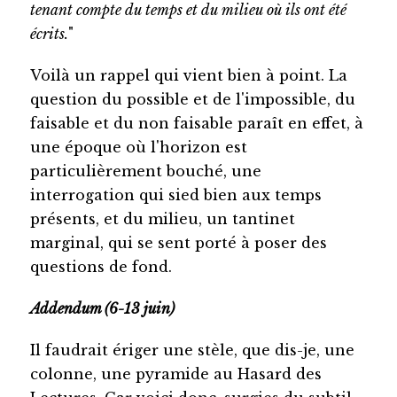
tenant compte du temps et du milieu où ils ont été
écrits.
"
Voilà un rappel qui vient bien à point. La
question du possible et de l'impossible, du
faisable et du non faisable paraît en effet, à
une époque où l'horizon est
particulièrement bouché, une
interrogation qui sied bien aux temps
présents, et du milieu, un tantinet
marginal, qui se sent porté à poser des
questions de fond.
Addendum (6-13 juin)
Il faudrait ériger une stèle, que dis-je, une
colonne, une pyramide au Hasard des