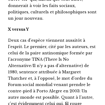
donnerait à voir les faits sociaux,
politiques, culturels et philosophiques sont
un jour nouveau.
X versus Y
Deux cas d'espèce viennent aussitôt à
l'esprit. Le premier, cité par les auteurs, est
celui de la paire antinomique formée par
l'acronyme TINA (There Is No
Alternative/Il n'y a pas d'alternative) de
1980, sentence attribuée à Margaret
Thatcher et, à l'opposé, le mot d'ordre du
Forum social mondial venant prendre le
contre-pied à Porto Alegre en 2003: Un
autre monde est possible. Quant à l'autre,
c'est évidemment celui qui, fil rouge