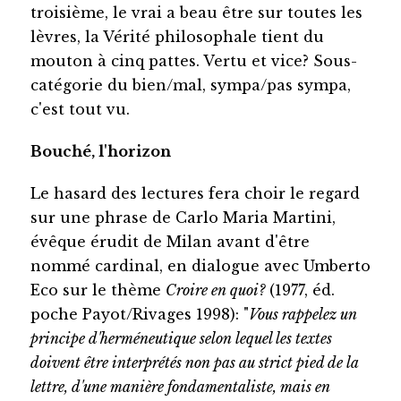
troisième, le vrai a beau être sur toutes les
lèvres, la Vérité philosophale tient du
mouton à cinq pattes. Vertu et vice? Sous-
catégorie du bien/mal, sympa/pas sympa,
c'est tout vu.
Bouché, l'horizon
Le hasard des lectures fera choir le regard
sur une phrase de Carlo Maria Martini,
évêque érudit de Milan avant d'être
nommé cardinal, en dialogue avec Umberto
Eco sur le thème
Croire en quoi?
(1977, éd.
poche Payot/Rivages 1998): "
Vous rappelez un
principe d'herméneutique selon lequel les textes
doivent être interprétés non pas au strict pied de la
lettre, d'une manière fondamentaliste, mais en