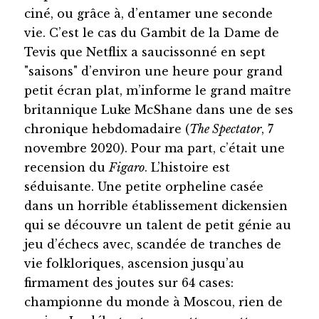
ciné, ou grâce à, d’entamer une seconde
vie. C’est le cas du Gambit de la Dame de
Tevis que Netflix a saucissonné en sept
"saisons" d’environ une heure pour grand
petit écran plat, m’informe le grand maître
britannique Luke McShane dans une de ses
chronique hebdomadaire (
The Spectator
, 7
novembre 2020). Pour ma part, c’était une
recension du
Figaro
. L’histoire est
séduisante. Une petite orpheline casée
dans un horrible établissement dickensien
qui se découvre un talent de petit génie au
jeu d’échecs avec, scandée de tranches de
vie folkloriques, ascension jusqu’au
firmament des joutes sur 64 cases:
championne du monde à Moscou, rien de