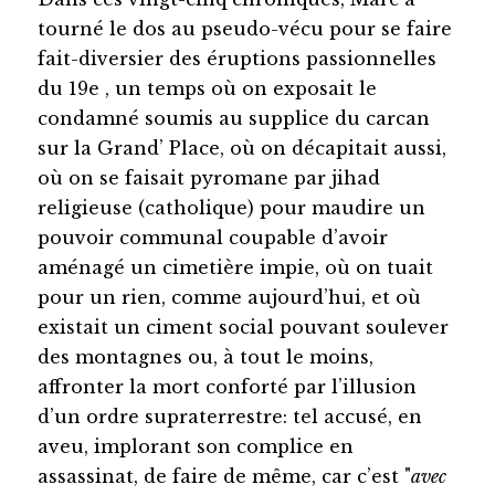
tourné le dos au pseudo-vécu pour se faire
fait-diversier des éruptions passionnelles
du 19e , un temps où on exposait le
condamné soumis au supplice du carcan
sur la Grand’ Place, où on décapitait aussi,
où on se faisait pyromane par jihad
religieuse (catholique) pour maudire un
pouvoir communal coupable d’avoir
aménagé un cimetière impie, où on tuait
pour un rien, comme aujourd’hui, et où
existait un ciment social pouvant soulever
des montagnes ou, à tout le moins,
affronter la mort conforté par l’illusion
d’un ordre supraterrestre: tel accusé, en
aveu, implorant son complice en
assassinat, de faire de même, car c’est "
avec