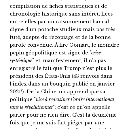
compilation de fiches statistiques et de
chronologie historique sans intérêt, liées
entre elles par un raisonnement bancal
digne d’un potache studieux mais pas très
futé, adepte du recopiage et de la bonne
parole convenue. À lire Gomart, le moindre
pépin géopolitique est signe de "
crise
systémique
" et, manifestement, il n’a pas
enregistré le fait que Trump n’est plus le
président des États-Unis (43 renvois dans
l’index dans un bouquin publié en janvier
2021!). De la Chine, on apprend que sa
politique "
vise à redessiner l’ordre international
sans le révolutionner
": c’est ce qu’on appelle
parler pour ne rien dire. C’est la deuxième
fois que je me suis fait piéger par une