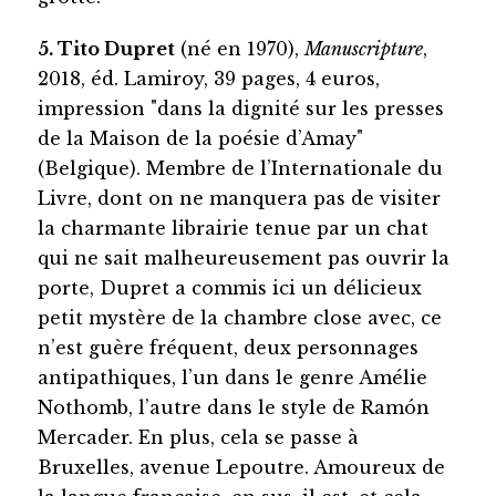
5. Tito Dupret
(né en 1970),
Manuscripture
,
2018, éd. Lamiroy, 39 pages, 4 euros,
impression "dans la dignité sur les presses
de la Maison de la poésie d’Amay"
(Belgique). Membre de l’Internationale du
Livre, dont on ne manquera pas de visiter
la charmante librairie tenue par un chat
qui ne sait malheureusement pas ouvrir la
porte, Dupret a commis ici un délicieux
petit mystère de la chambre close avec, ce
n’est guère fréquent, deux personnages
antipathiques, l’un dans le genre Amélie
Nothomb, l’autre dans le style de Ramón
Mercader. En plus, cela se passe à
Bruxelles, avenue Lepoutre. Amoureux de