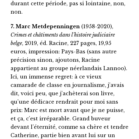
durant cette période, pas si lointaine, non,
non.
7. Marc Metdepenningen
(1958-2020),
Crimes et châtiments dans l’histoire judiciaire
belge
, 2019, éd. Racine, 227 pages, 19,95
euros, impression: Pays-Bas (sans autre
précision sinon, ajoutons, Racine
appartient au groupe néerlandais Lannoo).
Ici, un immense regret: à ce vieux
camarade de classe en journalisme, j’avais
dit, voici peu, que j’achèterai son livre,
qu’une dédicace rendrait pour moi sans
prix: Marc est mort avant que je ne puisse,
et ça, c’est irréparable. Grand buveur
devant l’éternité, comme sa chère et tendre
Catherine, partie bien avant lui sur un