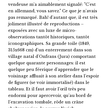
vendeuse m’a aimablement signalé: "C’est
en allemand, vous savez." Ce que je n’avais
pas remarqué. Bah! d’autant que, il est très
joliment illustré de reproductions –
exposées avec un luxe de micro-
observations tantôt historiques, tantôt
iconographiques. Sa grande toile (1849,
315x668 cm) d’un enterrement dans son
village natal d’Onfrans (Jura) comportant
quelque quarante personnages: il est
quelque peu féerique d’apprendre que le
voisinage affluait à son atelier dans l’espoir
de figurer (se voir immortalisé) dans le
tableau. Et il faut avoir l’œil très peu
endormi pour apercevoir, qu’au bord de
l’excavation tombale, rôde un crâne