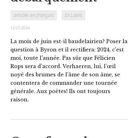
articles en français
Ex Libris
12.07.2024
La mois de juin est-il baudelairien? Poser la
question à Byron et il rectifiera: 2024, c'est
moi, toute l'année. Pas sûr que Félicien
Rops sera d'accord. Verhaeren, lui, l'œil
noyé des brumes de l'âme de son âme, se
contentera de commander une tournée
générale. Aux poètes! Ils ont toujours
raison.