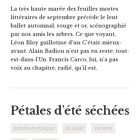
La très haute marée des feuilles mortes
littéraires de septembre précède le lent
ballet automnal, rouge et or, scénographié
par nos amis les arbres. Ce que voyant,
Léon Bloy guillotine d'un C'était-mieux-
avant. Alain Badiou n'est pas en reste: tout-
est-dans-l'Un. Francis Carco, lui, n'a pas
voix au chapitre, radié, qu'il est.
Pétales d'été séchées
articles en français
Ex Libris
Verlaine