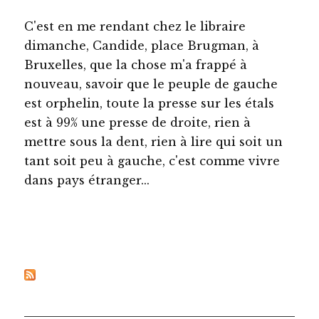
C'est en me rendant chez le libraire
dimanche, Candide, place Brugman, à
Bruxelles, que la chose m'a frappé à
nouveau, savoir que le peuple de gauche
est orphelin, toute la presse sur les étals
est à 99% une presse de droite, rien à
mettre sous la dent, rien à lire qui soit un
tant soit peu à gauche, c'est comme vivre
dans pays étranger...