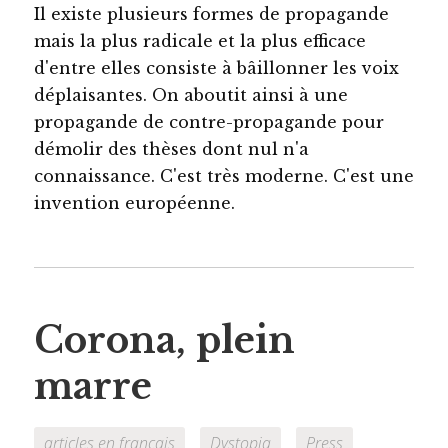
Il existe plusieurs formes de propagande
mais la plus radicale et la plus efficace
d'entre elles consiste à bâillonner les voix
déplaisantes. On aboutit ainsi à une
propagande de contre-propagande pour
démolir des thèses dont nul n'a
connaissance. C'est très moderne. C'est une
invention européenne.
Corona, plein
marre
articles en français
Dystopia
Press