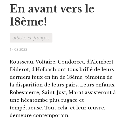
En avant vers le
18ème!
articles en français
14.03.2023
Rousseau, Voltaire, Condorcet, d'Alembert,
Diderot, d'Holbach ont tous brillé de leurs
derniers feux en fin de 18ème, témoins de
la disparition de leurs pairs. Leurs enfants,
Robespierre, Saint-Just, Marat assisteront à
une hécatombe plus fugace et
tempétueuse. Tout cela, et leur œuvre,
demeure contemporain.