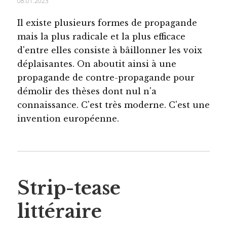
08.01.2023
Il existe plusieurs formes de propagande
mais la plus radicale et la plus efficace
d'entre elles consiste à bâillonner les voix
déplaisantes. On aboutit ainsi à une
propagande de contre-propagande pour
démolir des thèses dont nul n'a
connaissance. C'est très moderne. C'est une
invention européenne.
Strip-tease
littéraire