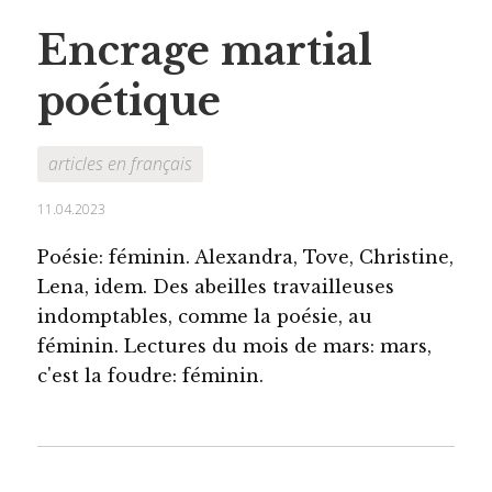
Encrage martial
poétique
articles en français
11.04.2023
Poésie: féminin. Alexandra, Tove, Christine,
Lena, idem. Des abeilles travailleuses
indomptables, comme la poésie, au
féminin. Lectures du mois de mars: mars,
c'est la foudre: féminin.